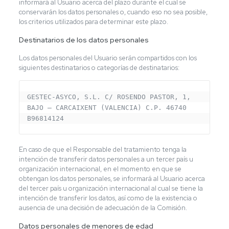
informará al Usuario acerca del plazo durante el cual se
conservarán los datos personales o, cuando eso no sea posible,
los criterios utilizados para determinar este plazo.
Destinatarios de los datos personales
Los datos personales del Usuario serán compartidos con los
siguientes destinatarios o categorías de destinatarios:
GESTEC-ASYCO, S.L. C/ ROSENDO PASTOR, 1, 
BAJO – CARCAIXENT (VALENCIA) C.P. 46740 
B96814124
En caso de que el Responsable del tratamiento tenga la
intención de transferir datos personales a un tercer país u
organización internacional, en el momento en que se
obtengan los datos personales, se informará al Usuario acerca
del tercer país u organización internacional al cual se tiene la
intención de transferir los datos, así como de la existencia o
ausencia de una decisión de adecuación de la Comisión.
Datos personales de menores de edad