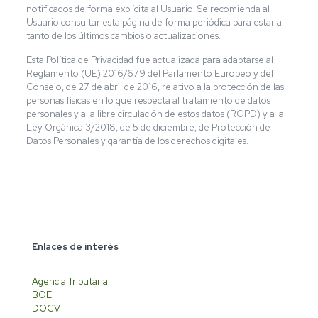
notificados de forma explícita al Usuario. Se recomienda al
Usuario consultar esta página de forma periódica para estar al
tanto de los últimos cambios o actualizaciones.
Esta Política de Privacidad fue actualizada para adaptarse al
Reglamento (UE) 2016/679 del Parlamento Europeo y del
Consejo, de 27 de abril de 2016, relativo a la protección de las
personas físicas en lo que respecta al tratamiento de datos
personales y a la libre circulación de estos datos (RGPD) y a la
Ley Orgánica 3/2018, de 5 de diciembre, de Protección de
Datos Personales y garantía de los derechos digitales.
Enlaces de interés
Agencia Tributaria
BOE
DOCV