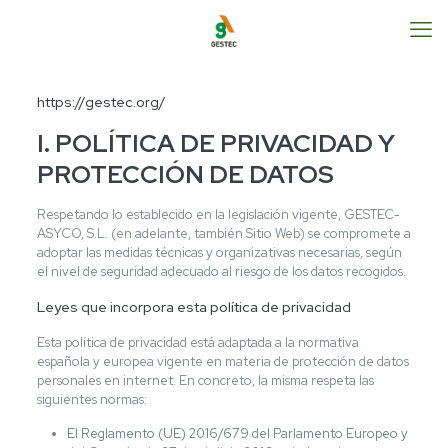
https://gestec.org/
I. POLÍTICA DE PRIVACIDAD Y
PROTECCIÓN DE DATOS
Respetando lo establecido en la legislación vigente, GESTEC-
ASYCO, S.L. (en adelante, también Sitio Web) se compromete a
adoptar las medidas técnicas y organizativas necesarias, según
el nivel de seguridad adecuado al riesgo de los datos recogidos.
Leyes que incorpora esta política de privacidad
Esta política de privacidad está adaptada a la normativa
española y europea vigente en materia de protección de datos
personales en internet. En concreto, la misma respeta las
siguientes normas:
El Reglamento (UE) 2016/679 del Parlamento Europeo y