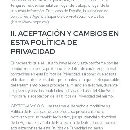
tenga su residencia habitual, lugar de trabajo o lugar de la
supuesta infracción. En el caso de España, la autoridad de
control es la Agencia Española de Protección de Datos
(https://www.aepd.es/).
II. ACEPTACIÓN Y CAMBIOS EN
ESTA POLÍTICA DE
PRIVACIDAD
Es necesario que el Usuario haya leído y esté conforme con las
condiciones sobre la protección de datos de carácter personal
contenidas en esta Política de Privacidad, así como que acepte
el tratamiento de sus datos personales para que el Responsable
del tratamiento pueda proceder al mismo en la forma, durante
los plazos y para las finalidades indicadas. El uso del Sitio Web
implicará la aceptación de la Política de Privacidad del mismo.
GESTEC-ASYCO, S.L. se reserva el derecho a modificar su
Política de Privacidad, de acuerdo a su propio criterio, o
motivado por un cambio legislativo, jurisprudencial o doctrinal
de la Agencia Española de Protección de Datos. Los cambios o
actualizaciones de esta Política de Privacidad no serán