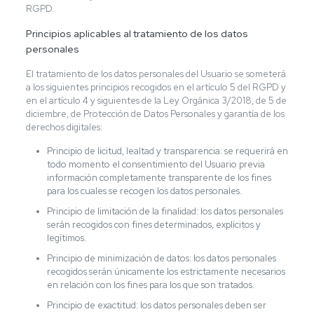
RGPD.
Principios aplicables al tratamiento de los datos
personales
El tratamiento de los datos personales del Usuario se someterá
a los siguientes principios recogidos en el artículo 5 del RGPD y
en el artículo 4 y siguientes de la Ley Orgánica 3/2018, de 5 de
diciembre, de Protección de Datos Personales y garantía de los
derechos digitales:
Principio de licitud, lealtad y transparencia: se requerirá en
todo momento el consentimiento del Usuario previa
información completamente transparente de los fines
para los cuales se recogen los datos personales.
Principio de limitación de la finalidad: los datos personales
serán recogidos con fines determinados, explícitos y
legítimos.
Principio de minimización de datos: los datos personales
recogidos serán únicamente los estrictamente necesarios
en relación con los fines para los que son tratados.
Principio de exactitud: los datos personales deben ser