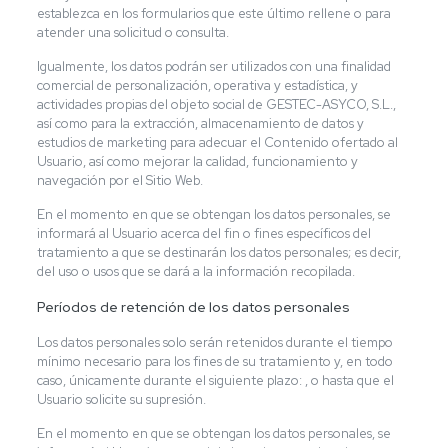
establezca en los formularios que este último rellene o para
atender una solicitud o consulta.
Igualmente, los datos podrán ser utilizados con una finalidad
comercial de personalización, operativa y estadística, y
actividades propias del objeto social de GESTEC-ASYCO, S.L.,
así como para la extracción, almacenamiento de datos y
estudios de marketing para adecuar el Contenido ofertado al
Usuario, así como mejorar la calidad, funcionamiento y
navegación por el Sitio Web.
En el momento en que se obtengan los datos personales, se
informará al Usuario acerca del fin o fines específicos del
tratamiento a que se destinarán los datos personales; es decir,
del uso o usos que se dará a la información recopilada.
Períodos de retención de los datos personales
Los datos personales solo serán retenidos durante el tiempo
mínimo necesario para los fines de su tratamiento y, en todo
caso, únicamente durante el siguiente plazo: , o hasta que el
Usuario solicite su supresión.
En el momento en que se obtengan los datos personales, se