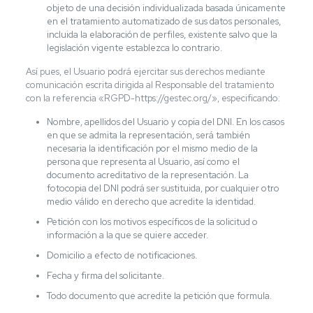
objeto de una decisión individualizada basada únicamente
en el tratamiento automatizado de sus datos personales,
incluida la elaboración de perfiles, existente salvo que la
legislación vigente establezca lo contrario.
Así pues, el Usuario podrá ejercitar sus derechos mediante
comunicación escrita dirigida al Responsable del tratamiento
con la referencia «RGPD-https://gestec.org/», especificando:
Nombre, apellidos del Usuario y copia del DNI. En los casos
en que se admita la representación, será también
necesaria la identificación por el mismo medio de la
persona que representa al Usuario, así como el
documento acreditativo de la representación. La
fotocopia del DNI podrá ser sustituida, por cualquier otro
medio válido en derecho que acredite la identidad.
Petición con los motivos específicos de la solicitud o
información a la que se quiere acceder.
Domicilio a efecto de notificaciones.
Fecha y firma del solicitante.
Todo documento que acredite la petición que formula.